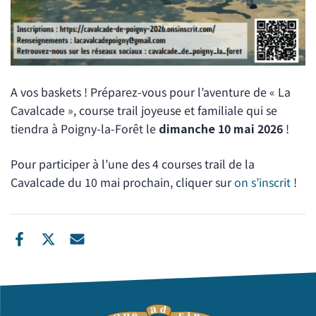
A vos baskets ! Préparez-vous pour l’aventure de « La
Cavalcade », course trail joyeuse et familiale qui se
tiendra à Poigny-la-Forêt le
dimanche 10 mai 2026
!
Pour participer à l’une des 4 courses trail de la
Cavalcade du 10 mai prochain, cliquer sur
on s’inscrit
!