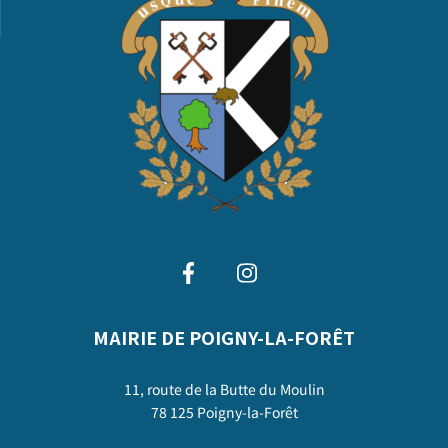
MAIRIE DE POIGNY-LA-FORÊT
11, route de la Butte du Moulin
78 125 Poigny-la-Forêt