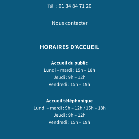
01 34 84 71 20
Tél. :
Nous contacter
HORAIRES D’ACCUEIL
Accueil du public
Lundi – mardi : 15h – 18h
Jeudi : 9h – 12h
Vendredi : 15h – 19h
Accueil téléphonique
Lundi – mardi : 9h – 12h / 15h – 18h
Jeudi : 9h – 12h
Vendredi : 15h – 19h