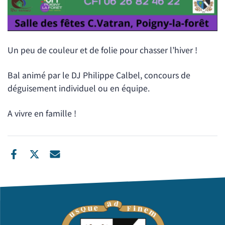
Un peu de couleur et de folie pour chasser l’hiver !
Bal animé par le DJ Philippe Calbel, concours de
déguisement individuel ou en équipe.
A vivre en famille !