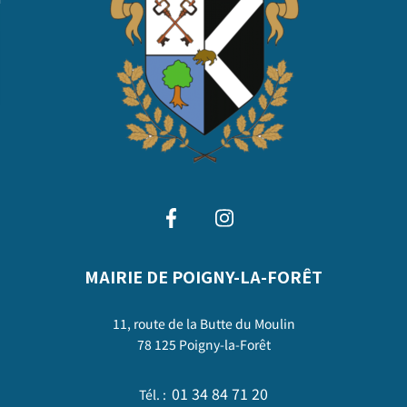
MAIRIE DE POIGNY-LA-FORÊT
11, route de la Butte du Moulin
78 125 Poigny-la-Forêt
01 34 84 71 20
Tél. :