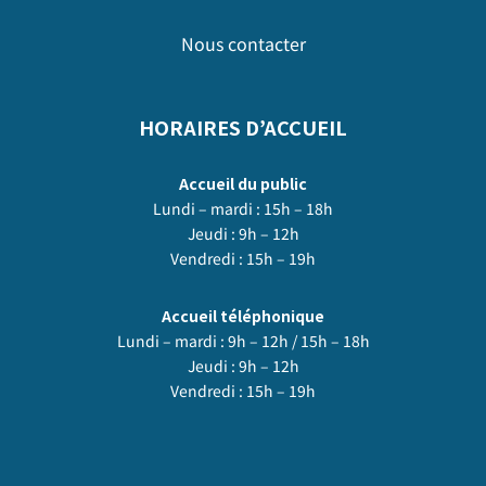
Nous contacter
HORAIRES D’ACCUEIL
Accueil du public
Lundi – mardi : 15h – 18h
Jeudi : 9h – 12h
Vendredi : 15h – 19h
Accueil téléphonique
Lundi – mardi : 9h – 12h / 15h – 18h
Jeudi : 9h – 12h
Vendredi : 15h – 19h