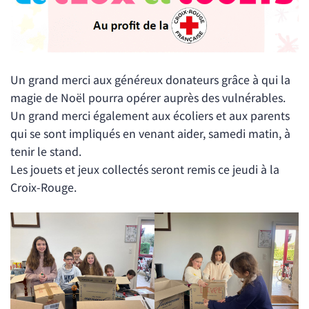
Un grand merci aux généreux donateurs grâce à qui la
magie de Noël pourra opérer auprès des vulnérables.
Un grand merci également aux écoliers et aux parents
qui se sont impliqués en venant aider, samedi matin, à
tenir le stand.
Les jouets et jeux collectés seront remis ce jeudi à la
Croix-Rouge.