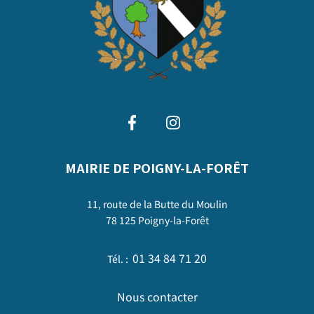
MAIRIE DE POIGNY-LA-FORÊT
11, route de la Butte du Moulin
78 125 Poigny-la-Forêt
01 34 84 71 20
Tél. :
Nous contacter