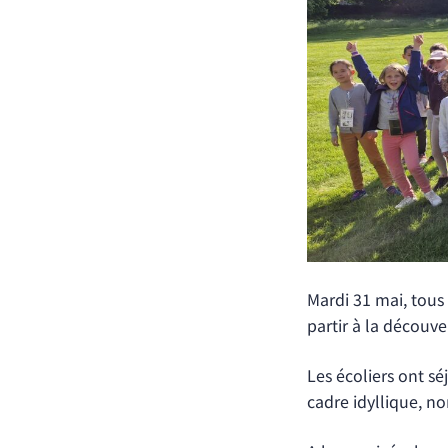
Mardi 31 mai, tous 
partir à la découve
Les écoliers ont s
cadre idyllique, no