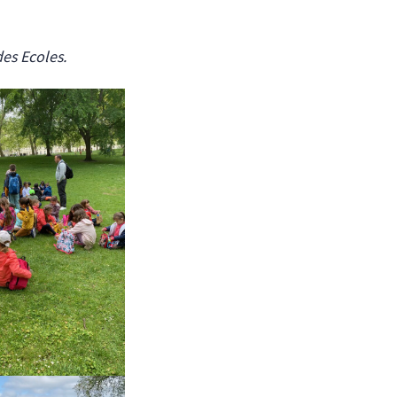
des Ecoles.