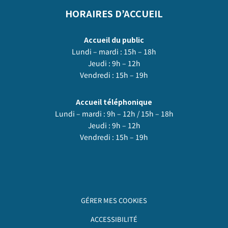
HORAIRES D’ACCUEIL
Accueil du public
Lundi – mardi : 15h – 18h
Jeudi : 9h – 12h
Vendredi : 15h – 19h
Accueil téléphonique
Lundi – mardi : 9h – 12h / 15h – 18h
Jeudi : 9h – 12h
Vendredi : 15h – 19h
GÉRER MES COOKIES
ACCESSIBILITÉ