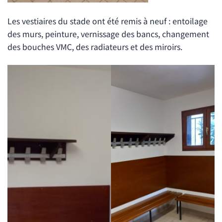
Les vestiaires du stade ont été remis à neuf : entoilage
des murs, peinture, vernissage des bancs, changement
des bouches VMC, des radiateurs et des miroirs.