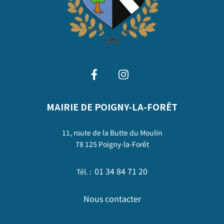
MAIRIE DE POIGNY-LA-FORÊT
11, route de la Butte du Moulin
78 125 Poigny-la-Forêt
01 34 84 71 20
Tél. :
Nous contacter