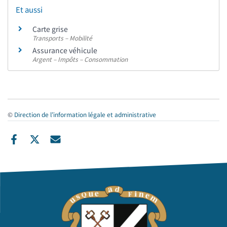
Et aussi
Carte grise
Transports – Mobilité
Assurance véhicule
Argent – Impôts – Consommation
©
Direction de l’information légale et administrative