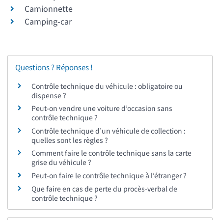
Camionnette
Camping-car
Questions ? Réponses !
Contrôle technique du véhicule : obligatoire ou
dispense ?
Peut-on vendre une voiture d’occasion sans
contrôle technique ?
Contrôle technique d’un véhicule de collection :
quelles sont les règles ?
Comment faire le contrôle technique sans la carte
grise du véhicule ?
Peut-on faire le contrôle technique à l’étranger ?
Que faire en cas de perte du procès-verbal de
contrôle technique ?