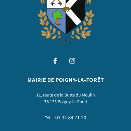
MAIRIE DE POIGNY-LA-FORÊT
11, route de la Butte du Moulin
78 125 Poigny-la-Forêt
01 34 84 71 20
Tél. :