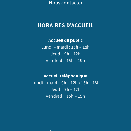
Nous contacter
HORAIRES D’ACCUEIL
Accueil du public
Lundi – mardi : 15h – 18h
Jeudi : 9h – 12h
Vendredi : 15h – 19h
Accueil téléphonique
Lundi – mardi : 9h – 12h / 15h – 18h
Jeudi : 9h – 12h
Vendredi : 15h – 19h