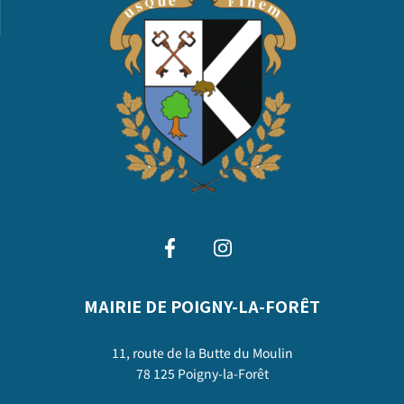
MAIRIE DE POIGNY-LA-FORÊT
11, route de la Butte du Moulin
78 125 Poigny-la-Forêt