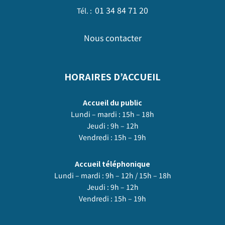
01 34 84 71 20
Tél. :
Nous contacter
HORAIRES D’ACCUEIL
Accueil du public
Lundi – mardi : 15h – 18h
Jeudi : 9h – 12h
Vendredi : 15h – 19h
Accueil téléphonique
Lundi – mardi : 9h – 12h / 15h – 18h
Jeudi : 9h – 12h
Vendredi : 15h – 19h