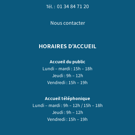
01 34 84 71 20
Tél. :
Nous contacter
HORAIRES D’ACCUEIL
Accueil du public
Lundi – mardi : 15h – 18h
Jeudi : 9h – 12h
Vendredi : 15h – 19h
Accueil téléphonique
Lundi – mardi : 9h – 12h / 15h – 18h
Jeudi : 9h – 12h
Vendredi : 15h – 19h