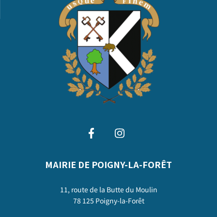
MAIRIE DE POIGNY-LA-FORÊT
11, route de la Butte du Moulin
78 125 Poigny-la-Forêt