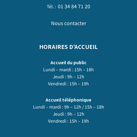
01 34 84 71 20
Tél. :
Nous contacter
HORAIRES D’ACCUEIL
Accueil du public
Lundi – mardi : 15h – 18h
Jeudi : 9h – 12h
Vendredi : 15h – 19h
Accueil téléphonique
Lundi – mardi : 9h – 12h / 15h – 18h
Jeudi : 9h – 12h
Vendredi : 15h – 19h