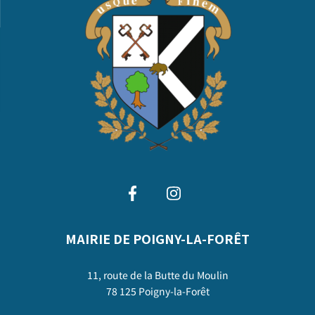
MAIRIE DE POIGNY-LA-FORÊT
11, route de la Butte du Moulin
78 125 Poigny-la-Forêt