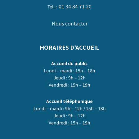
01 34 84 71 20
Tél. :
Nous contacter
HORAIRES D’ACCUEIL
Accueil du public
Lundi – mardi : 15h – 18h
Jeudi : 9h – 12h
Vendredi : 15h – 19h
Accueil téléphonique
Lundi – mardi : 9h – 12h / 15h – 18h
Jeudi : 9h – 12h
Vendredi : 15h – 19h