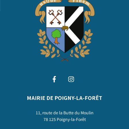
MAIRIE DE POIGNY-LA-FORÊT
11, route de la Butte du Moulin
78 125 Poigny-la-Forêt