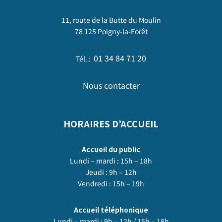
11, route de la Butte du Moulin
78 125 Poigny-la-Forêt
01 34 84 71 20
Tél. :
Nous contacter
HORAIRES D’ACCUEIL
Accueil du public
Lundi – mardi : 15h – 18h
Jeudi : 9h – 12h
Vendredi : 15h – 19h
Accueil téléphonique
Lundi – mardi : 9h – 12h / 15h – 18h