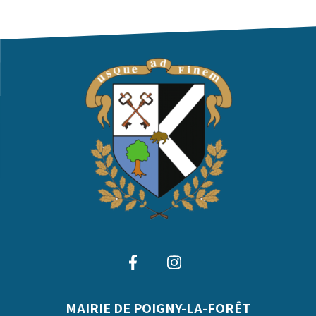
MAIRIE DE POIGNY-LA-FORÊT