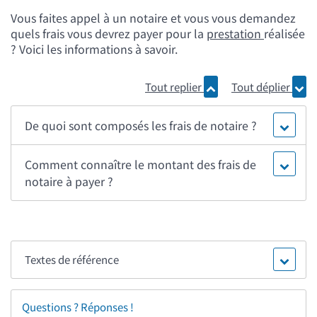
Vous faites appel à un notaire et vous vous demandez
quels frais vous devrez payer pour la
prestation
réalisée
? Voici les informations à savoir.
Tout replier
Tout déplier
De quoi sont composés les frais de notaire ?
Comment connaître le montant des frais de
notaire à payer ?
Textes de référence
Questions ? Réponses !