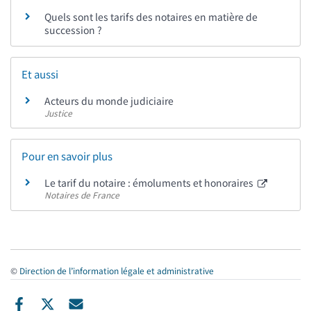
Quels sont les tarifs des notaires en matière de
succession ?
Et aussi
Acteurs du monde judiciaire
Justice
Pour en savoir plus
Le tarif du notaire : émoluments et honoraires
Notaires de France
©
Direction de l’information légale et administrative