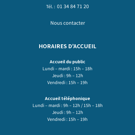
01 34 84 71 20
Tél. :
Nous contacter
HORAIRES D’ACCUEIL
Accueil du public
Lundi – mardi : 15h – 18h
Jeudi : 9h – 12h
Vendredi : 15h – 19h
Accueil téléphonique
Lundi – mardi : 9h – 12h / 15h – 18h
Jeudi : 9h – 12h
Vendredi : 15h – 19h