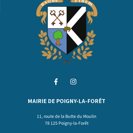
MAIRIE DE POIGNY-LA-FORÊT
11, route de la Butte du Moulin
78 125 Poigny-la-Forêt