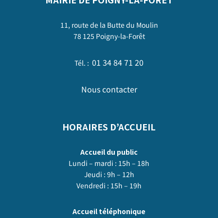
11, route de la Butte du Moulin
78 125 Poigny-la-Forêt
01 34 84 71 20
Tél. :
Nous contacter
HORAIRES D’ACCUEIL
Accueil du public
Lundi – mardi : 15h – 18h
Jeudi : 9h – 12h
Vendredi : 15h – 19h
Accueil téléphonique