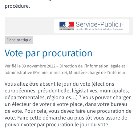
procédure.
Fiche pratique
Vote par procuration
Vérifié le 09 novembre 2022 – Direction de l’information légale et
administrative (Premier ministre), Ministère chargé de l’intérieur
Vous allez être absent le jour du vote (élections
européennes, présidentielle, législatives, municipales,
départementales, régionales…) ? Vous pouvez charger
un électeur de voter à votre place, dans votre bureau
de vote. Pour cela, vous devez faire une procuration de
vote. Faire cette démarche au plus tôt vous assure de
pouvoir voter par procuration le jour du vote.