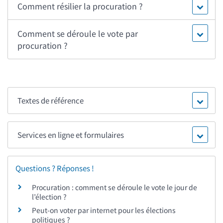
Comment résilier la procuration ?
Comment se déroule le vote par
procuration ?
Textes de référence
Services en ligne et formulaires
Questions ? Réponses !
Procuration : comment se déroule le vote le jour de
l’élection ?
Peut-on voter par internet pour les élections
politiques ?