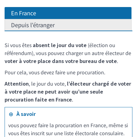
En France
Depuis l’étranger
Si vous êtes
absent le jour du vote
(élection ou
référendum), vous pouvez charger un autre électeur de
voter à votre place dans votre bureau de vote
.
Pour cela, vous devez faire une procuration.
Attention
, le jour du vote,
l’électeur chargé de voter
à votre place ne peut avoir qu’une seule
procuration faite en France
.
À savoir
vous pouvez faire la procuration en France, même si
vous êtes inscrit sur une liste électorale consulaire.