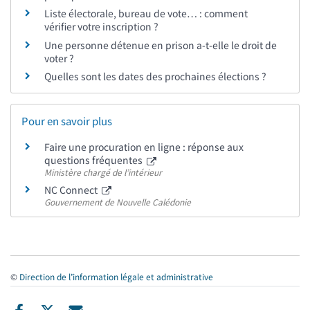
Liste électorale, bureau de vote… : comment
vérifier votre inscription ?
Une personne détenue en prison a-t-elle le droit de
voter ?
Quelles sont les dates des prochaines élections ?
Pour en savoir plus
Faire une procuration en ligne : réponse aux
questions fréquentes
Ministère chargé de l’intérieur
NC Connect
Gouvernement de Nouvelle Calédonie
©
Direction de l’information légale et administrative