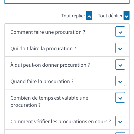
Tout replier
Tout déplier
Comment faire une procuration ?
Qui doit faire la procuration ?
À qui peut-on donner procuration ?
Quand faire la procuration ?
Combien de temps est valable une
procuration ?
Comment vérifier les procurations en cours ?